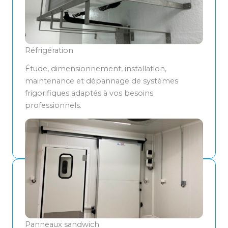
Réfrigération
Étude, dimensionnement, installation,
maintenance et dépannage de systèmes
frigorifiques adaptés à vos besoins
professionnels.
NOS SERVICES
Panneaux sandwich