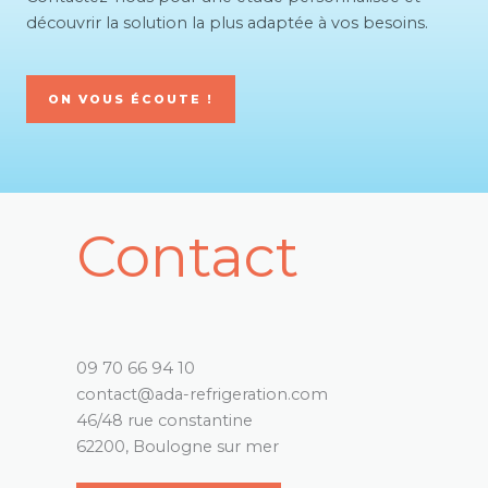
découvrir la solution la plus adaptée à vos besoins.
ON VOUS ÉCOUTE !
Contact
09 70 66 94 10
contact@ada-refrigeration.com
46/48 rue constantine
62200, Boulogne sur mer