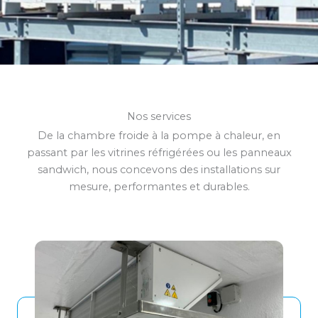
Nos services
De la chambre froide à la pompe à chaleur, en
passant par les vitrines réfrigérées ou les panneaux
sandwich, nous concevons des installations sur
mesure, performantes et durables.