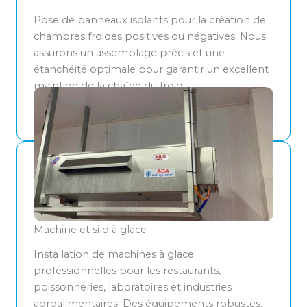
Pose de panneaux isolants pour la création de
chambres froides positives ou négatives. Nous
assurons un assemblage précis et une
étanchéité optimale pour garantir un excellent
maintien de la chaîne du froid.
NOS INSTALLATIONS
Machine et silo à glace
Installation de machines à glace
professionnelles pour les restaurants,
poissonneries, laboratoires et industries
agroalimentaires. Des équipements robustes,