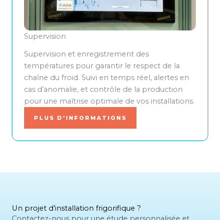
Supervision
Supervision et enregistrement des
températures pour garantir le respect de la
chaîne du froid. Suivi en temps réel, alertes en
cas d’anomalie, et contrôle de la production
pour une maîtrise optimale de vos installations.
PLUS D'INFORMATIONS
Un projet d’installation frigorifique ?
Contactez-nous pour une étude personnalisée et